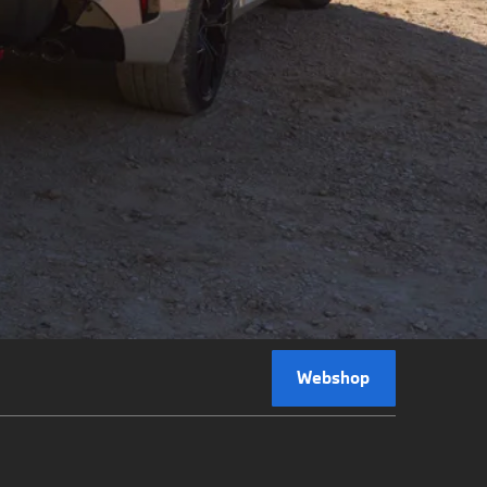
Webshop