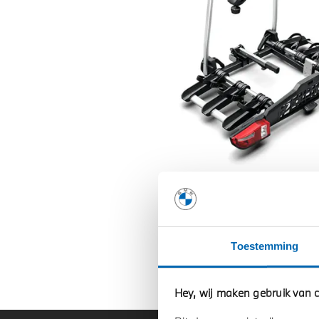
Toestemming
Hey, wij maken gebruik van c