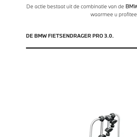
De actie bestaat uit de combinatie van de
BMW 
waarmee u profitee
DE BMW FIETSENDRAGER PRO 3.0.