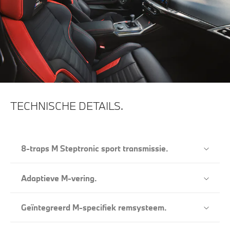
TECHNISCHE DETAILS.
8-traps M Steptronic sport transmissie.
Adaptieve M-vering.
Geïntegreerd M-specifiek remsysteem.