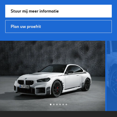
Stuur mij meer informatie
Plan uw proefrit