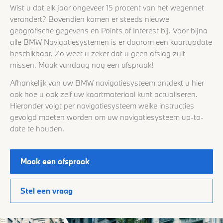
Wist u dat elk jaar ongeveer 15 procent van het wegennet
verandert? Bovendien komen er steeds nieuwe
geografische gegevens en Points of Interest bij. Voor bijna
alle BMW Navigatiesystemen is er daarom een kaartupdate
beschikbaar. Zo weet u zeker dat u geen afslag zult
missen. Maak vandaag nog een afspraak!
Afhankelijk van uw BMW navigatiesysteem ontdekt u hier
ook hoe u ook zelf uw kaartmateriaal kunt actualiseren.
Hieronder volgt per navigatiesysteem welke instructies
gevolgd moeten worden om uw navigatiesysteem up-to-
date te houden.
Maak een afspraak
Stel een vraag