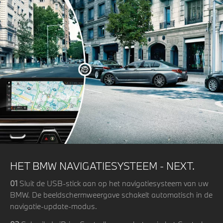
HET BMW NAVIGATIESYSTEEM - NEXT.
01
Sluit de USB-stick aan op het navigatiesysteem van uw
BMW. De beeldschermweergave schakelt automatisch in de
navigatie-update-modus.