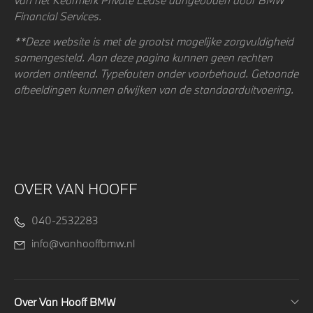
Financial Services.
**Deze website is met de grootst mogelijke zorgvuldigheid
samengesteld. Aan deze pagina kunnen geen rechten
worden ontleend. Typefouten onder voorbehoud. Getoonde
afbeeldingen kunnen afwijken van de standaarduitvoering.
OVER VAN HOOFF
040-2532283
info@vanhooffbmw.nl
Over Van Hooff BMW