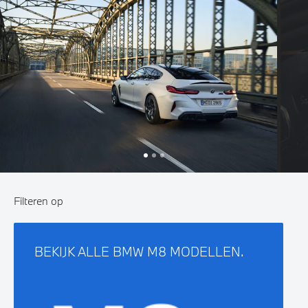
Filteren op
BEKIJK ALLE BMW M8 MODELLEN.