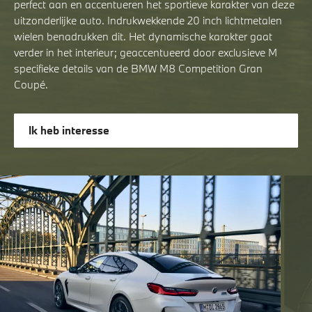
perfect aan en accentueren het sportieve karakter van deze
uitzonderlijke auto. Indrukwekkende 20 inch lichtmetalen
wielen benadrukken dit. Het dynamische karakter gaat
verder in het interieur; geaccentueerd door exclusieve M
specifieke details van de BMW M8 Competition Gran
Coupé.
Ik heb interesse