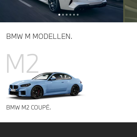
BMW M MODELLEN.
M2
BMW M2 COUPÉ.