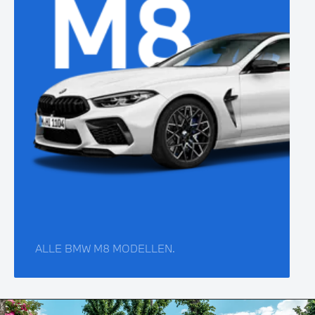
ALLE BMW M8 MODELLEN.