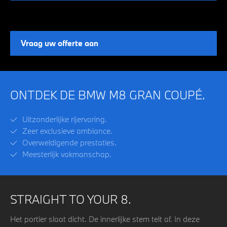
Vraag uw offerte aan
ONTDEK DE BMW M8 GRAN COUPÉ.
Uitzonderlijke rijervaring.
Zeer exclusieve ambiance.
Overweldigende prestaties.
Meesterlijk vakmanschap.
STRAIGHT TO YOUR 8.
Het portier slaat dicht. De innerlijke stem telt af.
In deze