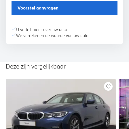
Voorstel aanvragen
U vertelt meer over uw auto
We verrekenen de waarde van uw auto
Deze zijn vergelijkbaar