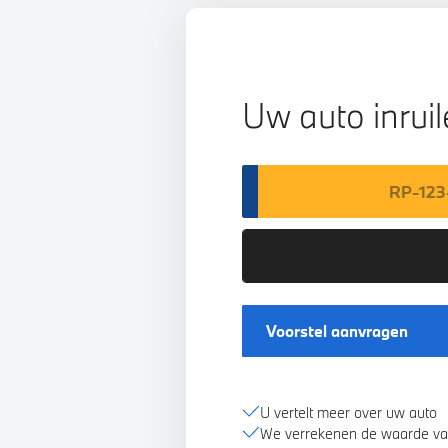
Uw auto inrui
Voorstel aanvragen
U vertelt meer over uw auto
We verrekenen de waarde va