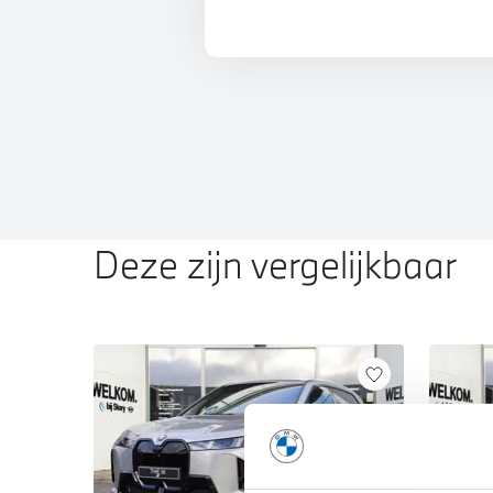
Deze zijn vergelijkbaar