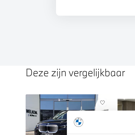
Deze zijn vergelijkbaar