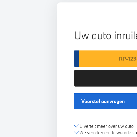
Uw auto inrui
Voorstel aanvragen
U vertelt meer over uw auto
We verrekenen de waarde va