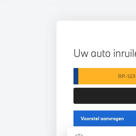
Uw auto inrui
Voorstel aanvragen