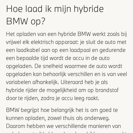
Hoe laad ik mijn hybride
BMW op?
Het opladen van een hybride BMW werkt zoals bij
vrijwel elk elektrisch apparaat: je sluit de auto met
een laadkabel aan op een laadpaal en gedurende
een bepaalde tijd wordt de accu in de auto
opgeladen. De snelheid waarmee de auto wordt
opgeladen kan behoorlijk verschillen en is van veel
variabelen afhankelijk. Uiteraard heb je als
hybride rijder de mogelijkheid om op brandstof
door te rijden, zodra je accu leeg raakt.
BMW begrijpt hoe belangrijk het is om goed te
kunnen opladen, zowel thuis als onderweg.
Daarom hebben we verschillende manieren van